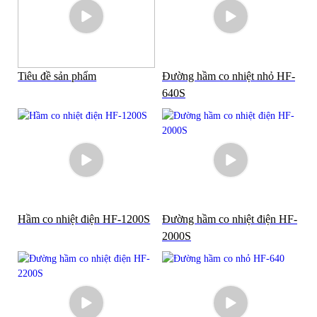
Tiêu đề sản phẩm
Đường hầm co nhiệt nhỏ HF-
640S
Hầm co nhiệt điện HF-1200S
Đường hầm co nhiệt điện HF-
2000S