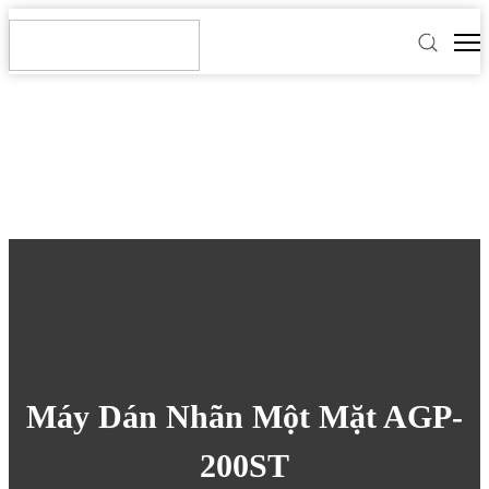
Máy Dán Nhãn Một Mặt AGP-
200ST